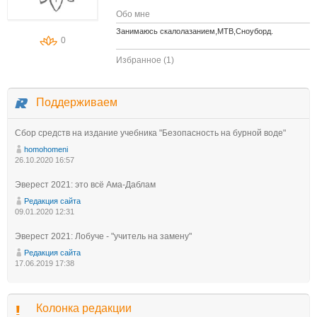
Обо мне
Занимаюсь скалолазанием,MTB,Сноуборд.
0
Избранное (1)
Поддерживаем
Сбор средств на издание учебника "Безопасность на бурной воде"
homohomeni
26.10.2020 16:57
Эверест 2021: это всё Ама-Даблам
Редакция сайта
09.01.2020 12:31
Эверест 2021: Лобуче - "учитель на замену"
Редакция сайта
17.06.2019 17:38
Колонка редакции