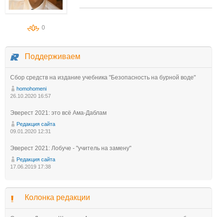
0
Поддерживаем
Сбор средств на издание учебника "Безопасность на бурной воде"
homohomeni
26.10.2020 16:57
Эверест 2021: это всё Ама-Даблам
Редакция сайта
09.01.2020 12:31
Эверест 2021: Лобуче - "учитель на замену"
Редакция сайта
17.06.2019 17:38
Колонка редакции