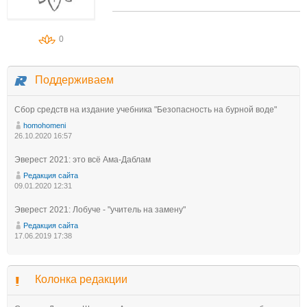
0
Поддерживаем
Сбор средств на издание учебника "Безопасность на бурной воде"
homohomeni
26.10.2020 16:57
Эверест 2021: это всё Ама-Даблам
Редакция сайта
09.01.2020 12:31
Эверест 2021: Лобуче - "учитель на замену"
Редакция сайта
17.06.2019 17:38
Колонка редакции