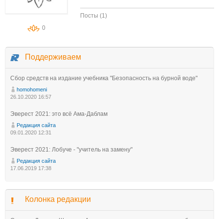
Посты (1)
0
Поддерживаем
Сбор средств на издание учебника "Безопасность на бурной воде"
homohomeni
26.10.2020 16:57
Эверест 2021: это всё Ама-Даблам
Редакция сайта
09.01.2020 12:31
Эверест 2021: Лобуче - "учитель на замену"
Редакция сайта
17.06.2019 17:38
Колонка редакции