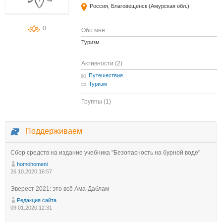
Россия, Благовещенск (Амурская обл.)
0
Обо мне
Туризм
Активности (2)
Путешествия
Туризм
Группы (1)
Поддерживаем
Сбор средств на издание учебника "Безопасность на бурной воде"
homohomeni
26.10.2020 16:57
Эверест 2021: это всё Ама-Даблам
Редакция сайта
09.01.2020 12:31