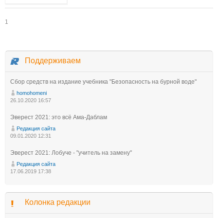
1
Поддерживаем
Сбор средств на издание учебника "Безопасность на бурной воде"
homohomeni
26.10.2020 16:57
Эверест 2021: это всё Ама-Даблам
Редакция сайта
09.01.2020 12:31
Эверест 2021: Лобуче - "учитель на замену"
Редакция сайта
17.06.2019 17:38
Колонка редакции