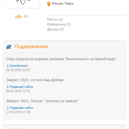
Россия, Томск
10
Посты (2)
Избранное (2)
Друзья (2)
Поддерживаем
Сбор средств на издание учебника "Безопасность на бурной воде"
homohomeni
26.10.2020 16:57
Эверест 2021: это всё Ама-Даблам
Редакция сайта
09.01.2020 12:31
Эверест 2021: Лобуче - "учитель на замену"
Редакция сайта
17.06.2019 17:38