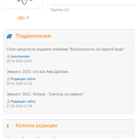
Группы (1)
0
Поддерживаем
Сбор средств на издание учебника "Безопасность на бурной воде"
homohomeni
26.10.2020 16:57
Эверест 2021: это всё Ама-Даблам
Редакция сайта
09.01.2020 12:31
Эверест 2021: Лобуче - "учитель на замену"
Редакция сайта
17.06.2019 17:38
Колонка редакции