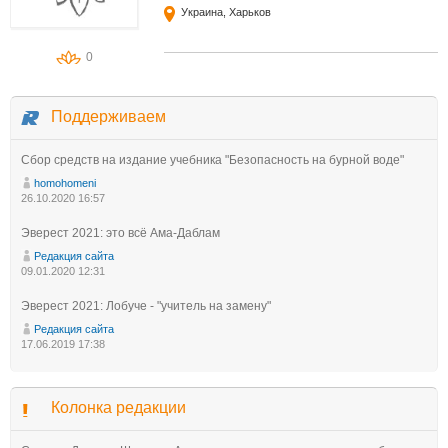
Украина, Харьков
0
Поддерживаем
Сбор средств на издание учебника "Безопасность на бурной воде"
homohomeni
26.10.2020 16:57
Эверест 2021: это всё Ама-Даблам
Редакция сайта
09.01.2020 12:31
Эверест 2021: Лобуче - "учитель на замену"
Редакция сайта
17.06.2019 17:38
Колонка редакции