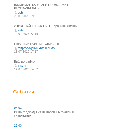
ВЛАДИМИР КАРАТАЕВ ПРОДОЛЖИТ
РАССКАЗЫВАТЬ…
ssh
23.07.2026 19:01
«НИКОЛАЙ ТОТМЯНИН. Страницы жизни»
ssh
19.07.2026 22:19
Иркутский скалолаз. Фри Соло.
Миргородский Александр
19.07.2026 17:17
Библиография
Vikzhi
14.07.2026 14:32
События
03.03
Ремонт одежды из мембранных тканей и
снаряжения.
21.03