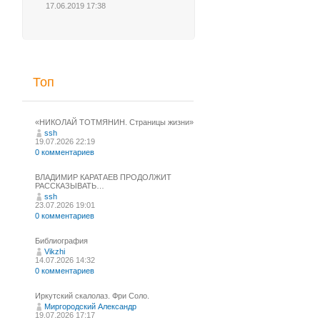
17.06.2019 17:38
Топ
«НИКОЛАЙ ТОТМЯНИН. Страницы жизни»
ssh
19.07.2026 22:19
0 комментариев
ВЛАДИМИР КАРАТАЕВ ПРОДОЛЖИТ
РАССКАЗЫВАТЬ…
ssh
23.07.2026 19:01
0 комментариев
Библиография
Vikzhi
14.07.2026 14:32
0 комментариев
Иркутский скалолаз. Фри Соло.
Миргородский Александр
19.07.2026 17:17