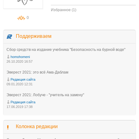
Избранное (1)
0
Поддерживаем
Сбор средств на издание учебника "Безопасность на бурной воде"
homohomeni
26.10.2020 16:57
Эверест 2021: это всё Ама-Даблам
Редакция сайта
09.01.2020 12:31
Эверест 2021: Лобуче - "учитель на замену"
Редакция сайта
17.06.2019 17:38
Колонка редакции