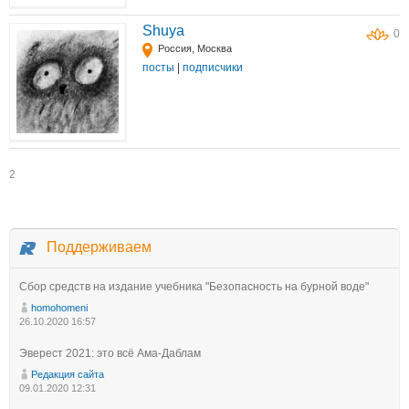
Shuya
0
Россия, Москва
посты
|
подписчики
2
Поддерживаем
Сбор средств на издание учебника "Безопасность на бурной воде"
homohomeni
26.10.2020 16:57
Эверест 2021: это всё Ама-Даблам
Редакция сайта
09.01.2020 12:31