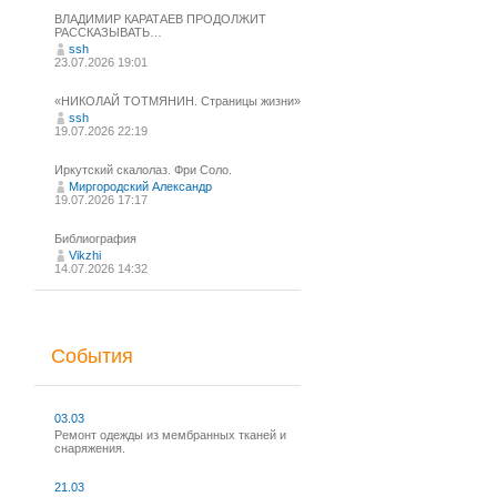
ВЛАДИМИР КАРАТАЕВ ПРОДОЛЖИТ
РАССКАЗЫВАТЬ…
ssh
23.07.2026 19:01
«НИКОЛАЙ ТОТМЯНИН. Страницы жизни»
ssh
19.07.2026 22:19
Иркутский скалолаз. Фри Соло.
Миргородский Александр
19.07.2026 17:17
Библиография
Vikzhi
14.07.2026 14:32
События
03.03
Ремонт одежды из мембранных тканей и
снаряжения.
21.03