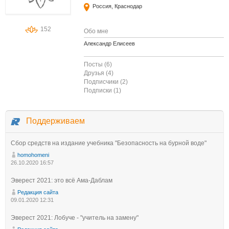
Россия, Краснодар
152
Обо мне
Александр Елисеев
Посты (6)
Друзья (4)
Подписчики (2)
Подписки (1)
Поддерживаем
Сбор средств на издание учебника "Безопасность на бурной воде"
homohomeni
26.10.2020 16:57
Эверест 2021: это всё Ама-Даблам
Редакция сайта
09.01.2020 12:31
Эверест 2021: Лобуче - "учитель на замену"