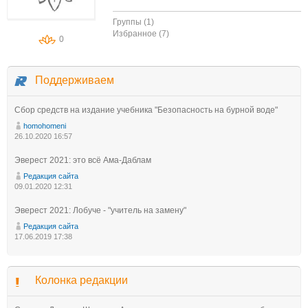
Группы (1)
Избранное (7)
0
Поддерживаем
Сбор средств на издание учебника "Безопасность на бурной воде"
homohomeni
26.10.2020 16:57
Эверест 2021: это всё Ама-Даблам
Редакция сайта
09.01.2020 12:31
Эверест 2021: Лобуче - "учитель на замену"
Редакция сайта
17.06.2019 17:38
Колонка редакции