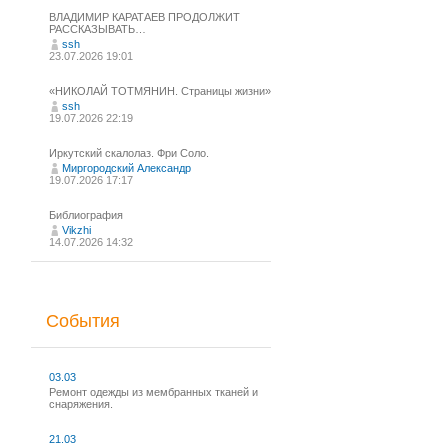
ВЛАДИМИР КАРАТАЕВ ПРОДОЛЖИТ
РАССКАЗЫВАТЬ…
ssh
23.07.2026 19:01
«НИКОЛАЙ ТОТМЯНИН. Страницы жизни»
ssh
19.07.2026 22:19
Иркутский скалолаз. Фри Соло.
Миргородский Александр
19.07.2026 17:17
Библиография
Vikzhi
14.07.2026 14:32
События
03.03
Ремонт одежды из мембранных тканей и
снаряжения.
21.03