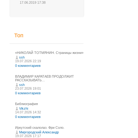
17.06.2019 17:38
Топ
«НИКОЛАЙ ТОТМЯНИН. Страницы жизни»
ssh
19.07.2026 22:19
0 комментариев
ВЛАДИМИР КАРАТАЕВ ПРОДОЛЖИТ
РАССКАЗЫВАТЬ…
ssh
23.07.2026 19:01
0 комментариев
Библиография
Vikzhi
14.07.2026 14:32
0 комментариев
Иркутский скалолаз. Фри Соло.
Миргородский Александр
19.07.2026 17:17