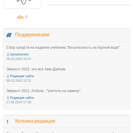
0
Поддерживаем
Сбор средств на издание учебника "Безопасность на бурной воде"
homohomeni
26.10.2020 16:57
Эверест 2021: это всё Ама-Даблам
Редакция сайта
09.01.2020 12:31
Эверест 2021: Лобуче - "учитель на замену"
Редакция сайта
17.06.2019 17:38
Колонка редакции