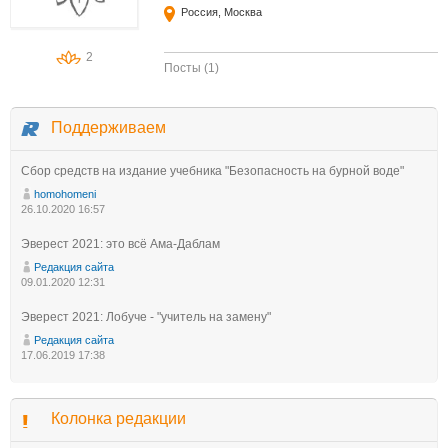
Россия, Москва
2
Посты (1)
Поддерживаем
Сбор средств на издание учебника "Безопасность на бурной воде"
homohomeni
26.10.2020 16:57
Эверест 2021: это всё Ама-Даблам
Редакция сайта
09.01.2020 12:31
Эверест 2021: Лобуче - "учитель на замену"
Редакция сайта
17.06.2019 17:38
Колонка редакции