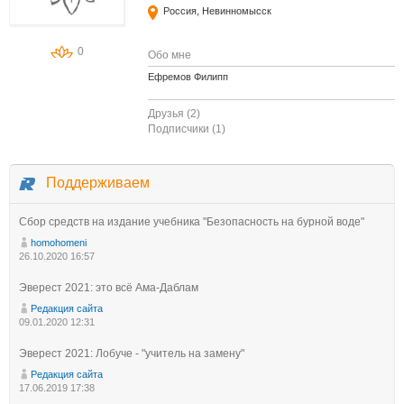
Россия, Невинномысск
0
Обо мне
Ефремов Филипп
Друзья (2)
Подписчики (1)
Поддерживаем
Сбор средств на издание учебника "Безопасность на бурной воде"
homohomeni
26.10.2020 16:57
Эверест 2021: это всё Ама-Даблам
Редакция сайта
09.01.2020 12:31
Эверест 2021: Лобуче - "учитель на замену"
Редакция сайта
17.06.2019 17:38