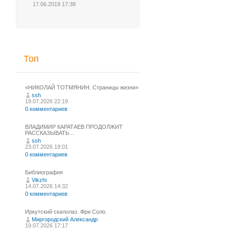
17.06.2019 17:38
Топ
«НИКОЛАЙ ТОТМЯНИН. Страницы жизни»
ssh
19.07.2026 22:19
0 комментариев
ВЛАДИМИР КАРАТАЕВ ПРОДОЛЖИТ
РАССКАЗЫВАТЬ…
ssh
23.07.2026 19:01
0 комментариев
Библиография
Vikzhi
14.07.2026 14:32
0 комментариев
Иркутский скалолаз. Фри Соло.
Миргородский Александр
19.07.2026 17:17