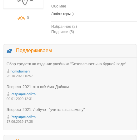
Обо мне
Люблю горы :)
0
Избранное (2)
Подписки (5)
Поддерживаем
Сбор средств на издание учебника "Безопасность на бурной воде"
homohomeni
26.10.2020 16:57
Эверест 2021: это всё Ама-Даблам
Редакция сайта
09.01.2020 12:31
Эверест 2021: Лобуче - "учитель на замену"
Редакция сайта
17.06.2019 17:38