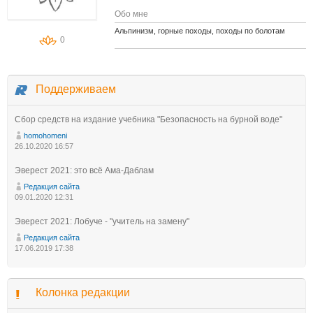
Обо мне
Альпинизм, горные походы, походы по болотам
0
Поддерживаем
Сбор средств на издание учебника "Безопасность на бурной воде"
homohomeni
26.10.2020 16:57
Эверест 2021: это всё Ама-Даблам
Редакция сайта
09.01.2020 12:31
Эверест 2021: Лобуче - "учитель на замену"
Редакция сайта
17.06.2019 17:38
Колонка редакции