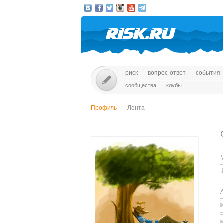
риск
вопрос-ответ
события
сообщества
клубы
Профиль
Лента