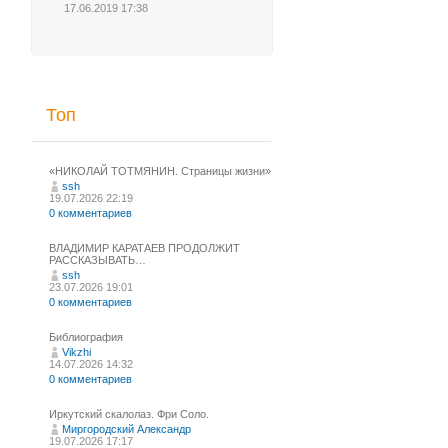
17.06.2019 17:38
Топ
«НИКОЛАЙ ТОТМЯНИН. Страницы жизни»
ssh
19.07.2026 22:19
0 комментариев
ВЛАДИМИР КАРАТАЕВ ПРОДОЛЖИТ
РАССКАЗЫВАТЬ…
ssh
23.07.2026 19:01
0 комментариев
Библиография
Vikzhi
14.07.2026 14:32
0 комментариев
Иркутский скалолаз. Фри Соло.
Миргородский Александр
19.07.2026 17:17