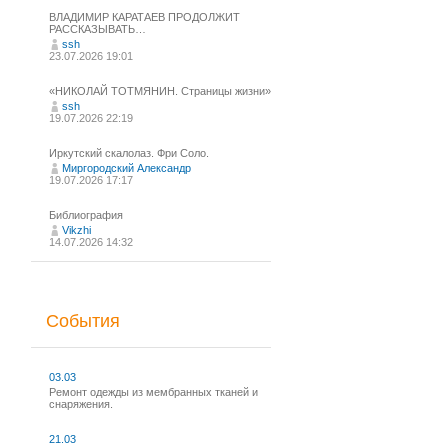
ВЛАДИМИР КАРАТАЕВ ПРОДОЛЖИТ
РАССКАЗЫВАТЬ…
ssh
23.07.2026 19:01
«НИКОЛАЙ ТОТМЯНИН. Страницы жизни»
ssh
19.07.2026 22:19
Иркутский скалолаз. Фри Соло.
Миргородский Александр
19.07.2026 17:17
Библиография
Vikzhi
14.07.2026 14:32
События
03.03
Ремонт одежды из мембранных тканей и
снаряжения.
21.03