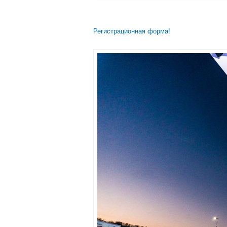
Регистрационная форма!