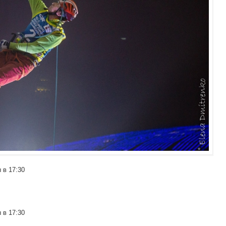
 в 17:30
 в 17:30