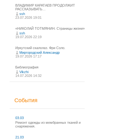
ВЛАДИМИР КАРАТАЕВ ПРОДОЛЖИТ
РАССКАЗЫВАТЬ…
ssh
23.07.2026 19:01
«НИКОЛАЙ ТОТМЯНИН. Страницы жизни»
ssh
19.07.2026 22:19
Иркутский скалолаз. Фри Соло.
Миргородский Александр
19.07.2026 17:17
Библиография
Vikzhi
14.07.2026 14:32
События
03.03
Ремонт одежды из мембранных тканей и
снаряжения.
21.03