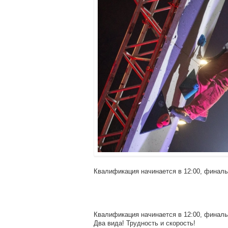
Квалификация начинается в 12:00, финалы
Квалификация начинается в 12:00, финалы
Два вида! Трудность и скорость!