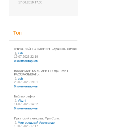
17.06.2019 17:38
Топ
«НИКОЛАЙ ТОТМЯНИН. Страницы жизни»
ssh
19.07.2026 22:19
0 комментариев
ВЛАДИМИР КАРАТАЕВ ПРОДОЛЖИТ
РАССКАЗЫВАТЬ…
ssh
23.07.2026 19:01
0 комментариев
Библиография
Vikzhi
14.07.2026 14:32
0 комментариев
Иркутский скалолаз. Фри Соло.
Миргородский Александр
19.07.2026 17:17