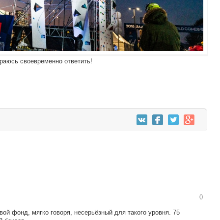
раюсь своевременно ответить!
0
ой фонд, мягко говоря, несерьёзный для такого уровня. 75