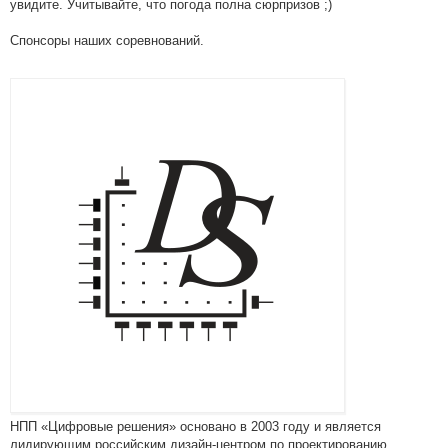
увидите. Учитывайте, что погода полна сюрпризов ;)
Спонсоры наших соревнований.
НПП «Цифровые решения» основано в 2003 году и является
лидирующим российским дизайн-центром по проектированию