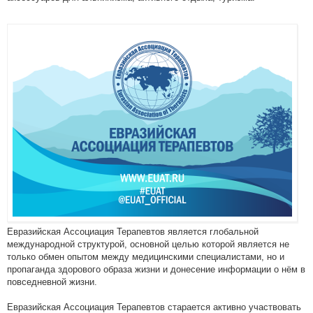
Евразийская Ассоциация Терапевтов является глобальной
международной структурой, основной целью которой является не
только обмен опытом между медицинскими специалистами, но и
пропаганда здорового образа жизни и донесение информации о нём в
повседневной жизни.
Евразийская Ассоциация Терапевтов старается активно участвовать