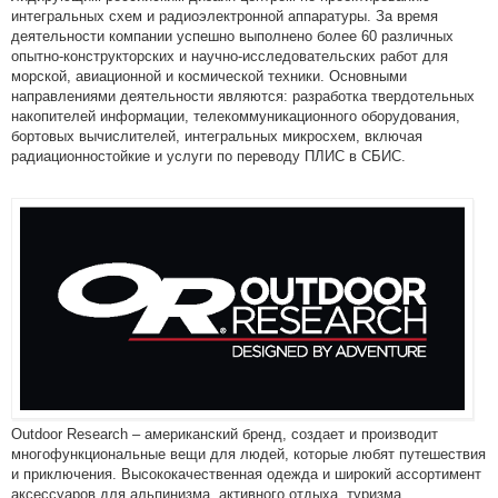
интегральных схем и радиоэлектронной аппаратуры. За время
деятельности компании успешно выполнено более 60 различных
опытно-конструкторских и научно-исследовательских работ для
морской, авиационной и космической техники. Основными
направлениями деятельности являются: разработка твердотельных
накопителей информации, телекоммуникационного оборудования,
бортовых вычислителей, интегральных микросхем, включая
радиационностойкие и услуги по переводу ПЛИС в СБИС.
Outdoor Research – американский бренд, создает и производит
многофункциональные вещи для людей, которые любят путешествия
и приключения. Высококачественная одежда и широкий ассортимент
аксессуаров для альпинизма, активного отдыха, туризма.