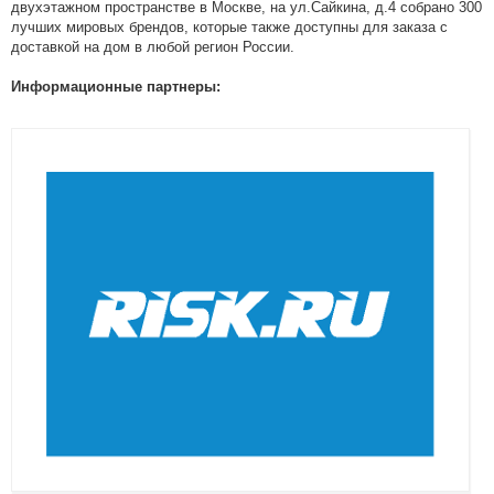
двухэтажном пространстве в Москве, на ул.Сайкина, д.4 собрано 300
лучших мировых брендов, которые также доступны для заказа с
доставкой на дом в любой регион России.
Информационные партнеры: