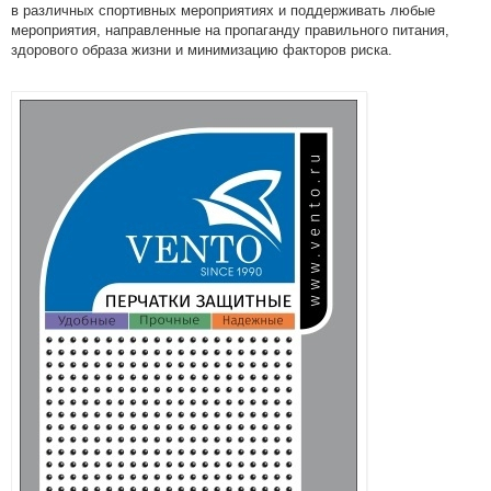
в различных спортивных мероприятиях и поддерживать любые
мероприятия, направленные на пропаганду правильного питания,
здорового образа жизни и минимизацию факторов риска.