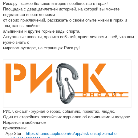
Риск.ру - самое большое интернет-сообщество о горах!
Площадка с двадцатилетней историей, на которой вы можете
поделиться впечатлениями
от своих приключений, рассказать о своём опыте жизни в горах и
том, как вы любите
альпинизм и другие горные виды спорта.
Актуальные новости, хроника событий, яркие личности - всё, что вам
нужно знать о
мировом аутдоре, на страницах Риск.ру!
РИСК онсайт - журнал о горах, событиях, проектах, людях.
Один из старейших российских журналов об альпинизме и аутдоре.
Издаётся в мобильном
приложении:
- App Stor –
https://itunes.apple.com/ru/app/risk-onsajt-zurnal-o-