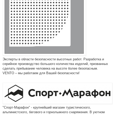
Эксперты в области безопасности высотных работ. Разработка и
серийное производство большого количества изделий, призванных
сделать пребывание человека на высоте более безопасным.
VENTO – мы работаем для Вашей безопасности!
"Спорт-Марафон" - крупнейший магазин туристического,
альпинистского, бегового и горнолыжного снаряжения. В уютном