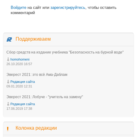
Войдите
на сайт или
зарегистрируйтесь
, чтобы оставить
комментарий
Поддерживаем
Сбор средств на издание учебника "Безопасность на бурной воде"
homohomeni
26.10.2020 16:57
Эверест 2021: это всё Ама-Даблам
Редакция сайта
09.01.2020 12:31
Эверест 2021: Лобуче - "учитель на замену"
Редакция сайта
17.06.2019 17:38
Колонка редакции