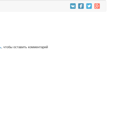
ь
, чтобы оставить комментарий