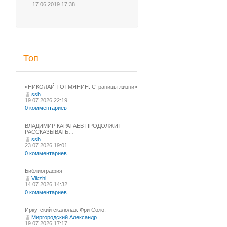
17.06.2019 17:38
Топ
«НИКОЛАЙ ТОТМЯНИН. Страницы жизни»
ssh
19.07.2026 22:19
0 комментариев
ВЛАДИМИР КАРАТАЕВ ПРОДОЛЖИТ
РАССКАЗЫВАТЬ…
ssh
23.07.2026 19:01
0 комментариев
Библиография
Vikzhi
14.07.2026 14:32
0 комментариев
Иркутский скалолаз. Фри Соло.
Миргородский Александр
19.07.2026 17:17