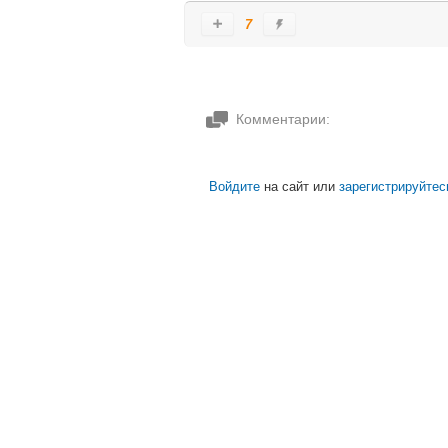
7
Комментарии:
Войдите
на сайт или
зарегистрируйтес