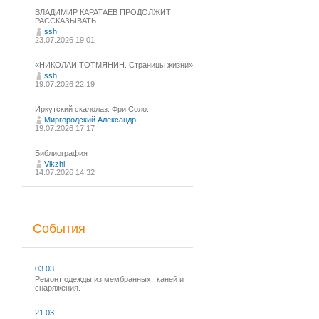
ВЛАДИМИР КАРАТАЕВ ПРОДОЛЖИТ
РАССКАЗЫВАТЬ…
ssh
23.07.2026 19:01
«НИКОЛАЙ ТОТМЯНИН. Страницы жизни»
ssh
19.07.2026 22:19
Иркутский скалолаз. Фри Соло.
Миргородский Александр
19.07.2026 17:17
Библиография
Vikzhi
14.07.2026 14:32
События
03.03
Ремонт одежды из мембранных тканей и
снаряжения.
21.03