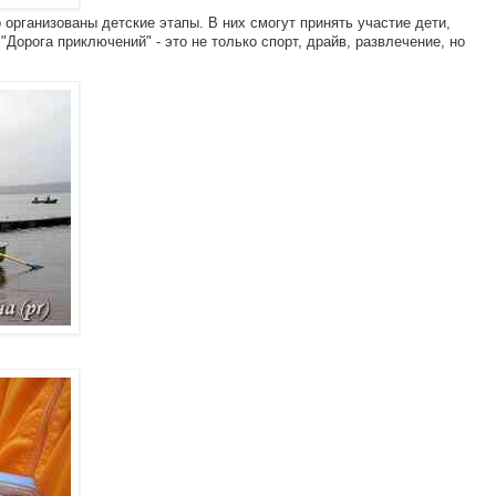
организованы детские этапы. В них смогут принять участие дети,
"Дорога приключений" - это не только спорт, драйв, развлечение, но