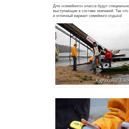
Для «семейного» класса будут специально 
выступающие в составе экипажей. Так что 
и отличный вариант семейного отдыха!