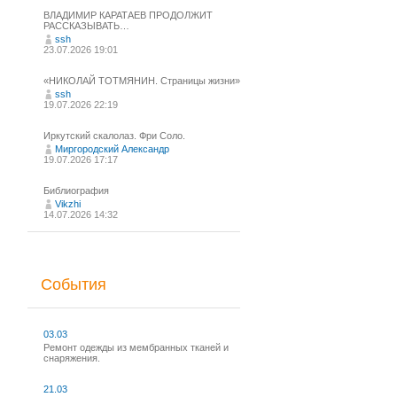
ВЛАДИМИР КАРАТАЕВ ПРОДОЛЖИТ
РАССКАЗЫВАТЬ…
ssh
23.07.2026 19:01
«НИКОЛАЙ ТОТМЯНИН. Страницы жизни»
ssh
19.07.2026 22:19
Иркутский скалолаз. Фри Соло.
Миргородский Александр
19.07.2026 17:17
Библиография
Vikzhi
14.07.2026 14:32
События
03.03
Ремонт одежды из мембранных тканей и
снаряжения.
21.03