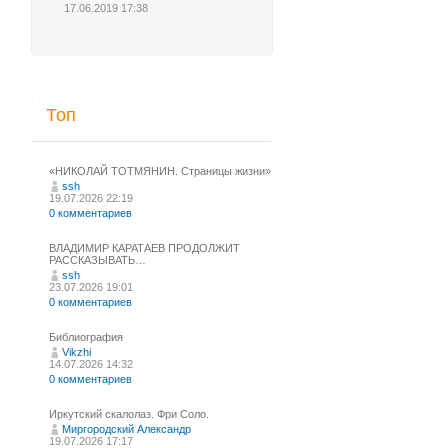
17.06.2019 17:38
Топ
«НИКОЛАЙ ТОТМЯНИН. Страницы жизни»
ssh
19.07.2026 22:19
0 комментариев
ВЛАДИМИР КАРАТАЕВ ПРОДОЛЖИТ
РАССКАЗЫВАТЬ…
ssh
23.07.2026 19:01
0 комментариев
Библиография
Vikzhi
14.07.2026 14:32
0 комментариев
Иркутский скалолаз. Фри Соло.
Миргородский Александр
19.07.2026 17:17