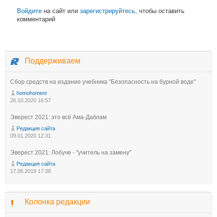
Войдите
на сайт или
зарегистрируйтесь
, чтобы оставить
комментарий
Поддерживаем
Сбор средств на издание учебника "Безопасность на бурной воде"
homohomeni
26.10.2020 16:57
Эверест 2021: это всё Ама-Даблам
Редакция сайта
09.01.2020 12:31
Эверест 2021: Лобуче - "учитель на замену"
Редакция сайта
17.06.2019 17:38
Колонка редакции