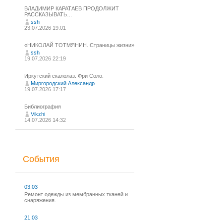
ВЛАДИМИР КАРАТАЕВ ПРОДОЛЖИТ
РАССКАЗЫВАТЬ…
ssh
23.07.2026 19:01
«НИКОЛАЙ ТОТМЯНИН. Страницы жизни»
ssh
19.07.2026 22:19
Иркутский скалолаз. Фри Соло.
Миргородский Александр
19.07.2026 17:17
Библиография
Vikzhi
14.07.2026 14:32
События
03.03
Ремонт одежды из мембранных тканей и
снаряжения.
21.03