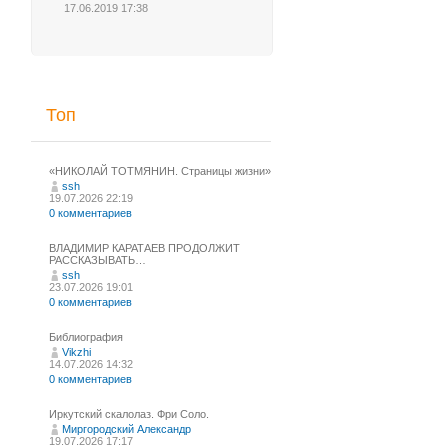
17.06.2019 17:38
Топ
«НИКОЛАЙ ТОТМЯНИН. Страницы жизни»
ssh
19.07.2026 22:19
0 комментариев
ВЛАДИМИР КАРАТАЕВ ПРОДОЛЖИТ
РАССКАЗЫВАТЬ…
ssh
23.07.2026 19:01
0 комментариев
Библиография
Vikzhi
14.07.2026 14:32
0 комментариев
Иркутский скалолаз. Фри Соло.
Миргородский Александр
19.07.2026 17:17