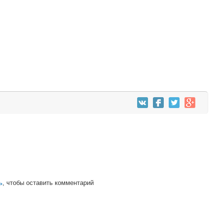
ь
, чтобы оставить комментарий