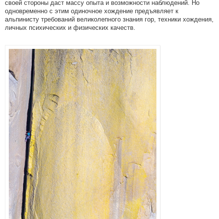
своей стороны даст массу опыта и возможности наблюдений. Но
одновременно с этим одиночное хождение предъявляет к
альпинисту требований великолепного знания гор, техники хождения,
личных психических и физических качеств.