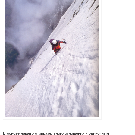
В основе нашего отрицательного отношения к одиночным