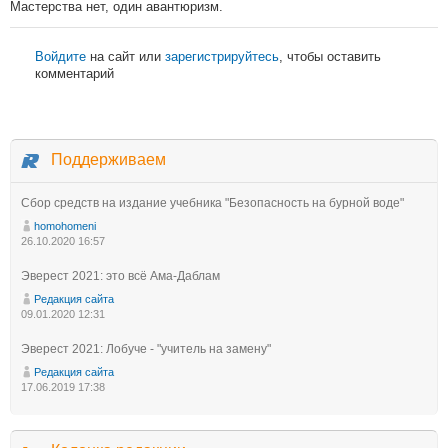
Мастерства нет, один авантюризм.
Войдите
на сайт или
зарегистрируйтесь
, чтобы оставить
комментарий
Поддерживаем
Сбор средств на издание учебника "Безопасность на бурной воде"
homohomeni
26.10.2020 16:57
Эверест 2021: это всё Ама-Даблам
Редакция сайта
09.01.2020 12:31
Эверест 2021: Лобуче - "учитель на замену"
Редакция сайта
17.06.2019 17:38