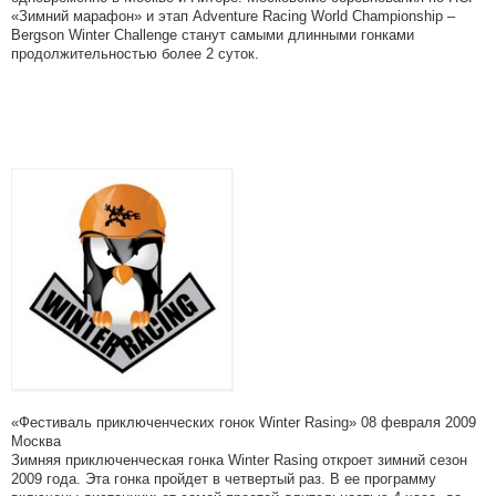
«Зимний марафон» и этап Adventure Racing World Championship –
Bergson Winter Challenge станут самыми длинными гонками
продолжительностью более 2 суток.
«Фестиваль приключенческих гонок Winter Rasing» 08 февраля 2009
Москва
Зимняя приключенческая гонка Winter Rasing откроет зимний сезон
2009 года. Эта гонка пройдет в четвертый раз. В ее программу