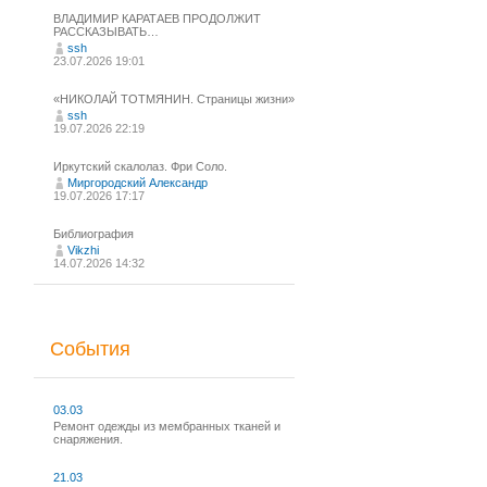
ВЛАДИМИР КАРАТАЕВ ПРОДОЛЖИТ
РАССКАЗЫВАТЬ…
ssh
23.07.2026 19:01
«НИКОЛАЙ ТОТМЯНИН. Страницы жизни»
ssh
19.07.2026 22:19
Иркутский скалолаз. Фри Соло.
Миргородский Александр
19.07.2026 17:17
Библиография
Vikzhi
14.07.2026 14:32
События
03.03
Ремонт одежды из мембранных тканей и
снаряжения.
21.03