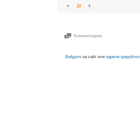
20
Комментарии:
Войдите
на сайт или
зарегистрируйтес