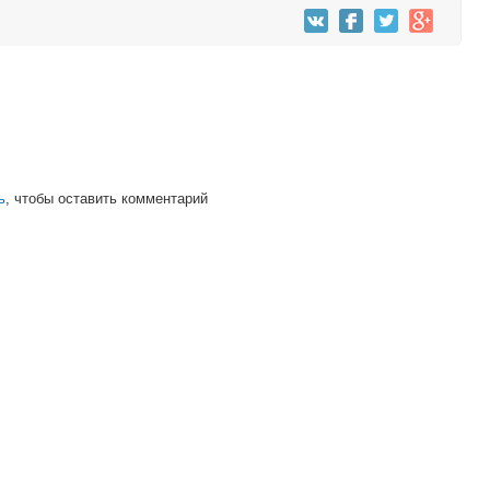
ь
, чтобы оставить комментарий