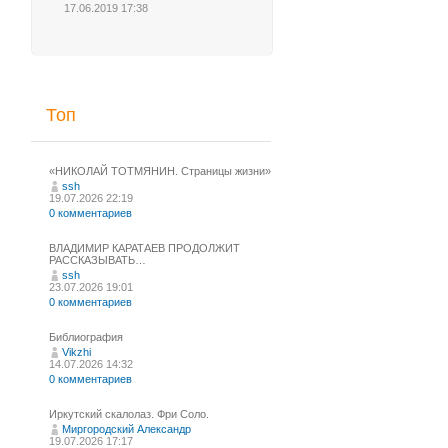
17.06.2019 17:38
Топ
«НИКОЛАЙ ТОТМЯНИН. Страницы жизни»
ssh
19.07.2026 22:19
0 комментариев
ВЛАДИМИР КАРАТАЕВ ПРОДОЛЖИТ
РАССКАЗЫВАТЬ…
ssh
23.07.2026 19:01
0 комментариев
Библиография
Vikzhi
14.07.2026 14:32
0 комментариев
Иркутский скалолаз. Фри Соло.
Миргородский Александр
19.07.2026 17:17