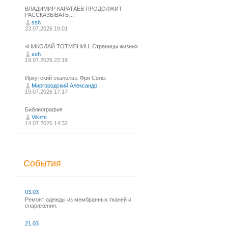
ВЛАДИМИР КАРАТАЕВ ПРОДОЛЖИТ
РАССКАЗЫВАТЬ…
ssh
23.07.2026 19:01
«НИКОЛАЙ ТОТМЯНИН. Страницы жизни»
ssh
19.07.2026 22:19
Иркутский скалолаз. Фри Соло.
Миргородский Александр
19.07.2026 17:17
Библиография
Vikzhi
14.07.2026 14:32
События
03.03
Ремонт одежды из мембранных тканей и
снаряжения.
21.03