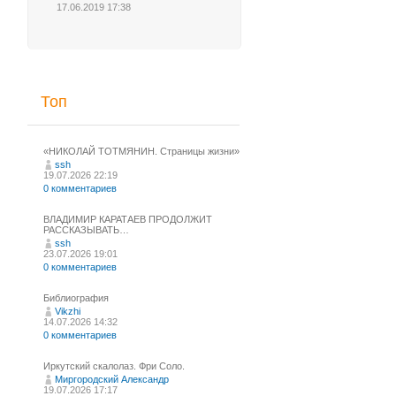
17.06.2019 17:38
Топ
«НИКОЛАЙ ТОТМЯНИН. Страницы жизни»
ssh
19.07.2026 22:19
0 комментариев
ВЛАДИМИР КАРАТАЕВ ПРОДОЛЖИТ
РАССКАЗЫВАТЬ…
ssh
23.07.2026 19:01
0 комментариев
Библиография
Vikzhi
14.07.2026 14:32
0 комментариев
Иркутский скалолаз. Фри Соло.
Миргородский Александр
19.07.2026 17:17