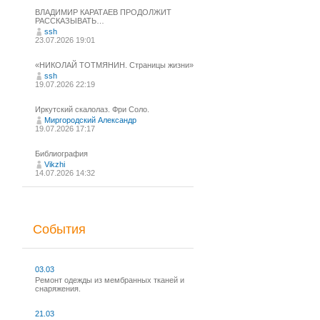
ВЛАДИМИР КАРАТАЕВ ПРОДОЛЖИТ
РАССКАЗЫВАТЬ…
ssh
23.07.2026 19:01
«НИКОЛАЙ ТОТМЯНИН. Страницы жизни»
ssh
19.07.2026 22:19
Иркутский скалолаз. Фри Соло.
Миргородский Александр
19.07.2026 17:17
Библиография
Vikzhi
14.07.2026 14:32
События
03.03
Ремонт одежды из мембранных тканей и
снаряжения.
21.03