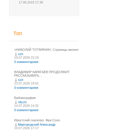
17.06.2019 17:38
Топ
«НИКОЛАЙ ТОТМЯНИН. Страницы жизни»
ssh
19.07.2026 22:19
0 комментариев
ВЛАДИМИР КАРАТАЕВ ПРОДОЛЖИТ
РАССКАЗЫВАТЬ…
ssh
23.07.2026 19:01
0 комментариев
Библиография
Vikzhi
14.07.2026 14:32
0 комментариев
Иркутский скалолаз. Фри Соло.
Миргородский Александр
19.07.2026 17:17