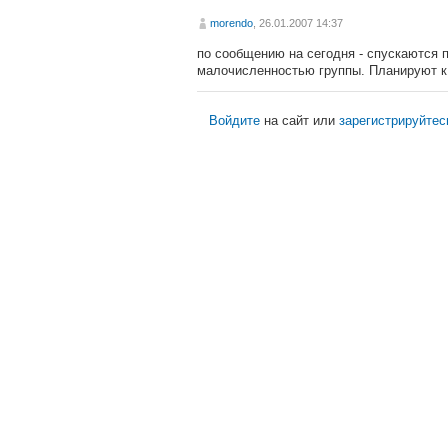
morendo
, 26.01.2007 14:37
по сообщению на сегодня - спускаются п
малочисленностью группы. Планируют к 
Войдите
на сайт или
зарегистрируйтес