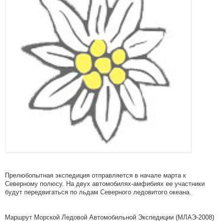
Прелюбопытная экспедиция отправляется в начале марта к
Северному полюсу. На двух автомобилях-амфибиях ее участники
будут передвигаться по льдам Северного ледовитого океана.
Маршрут Морской Ледовой Автомобильной Экспедиции (МЛАЭ-2008)