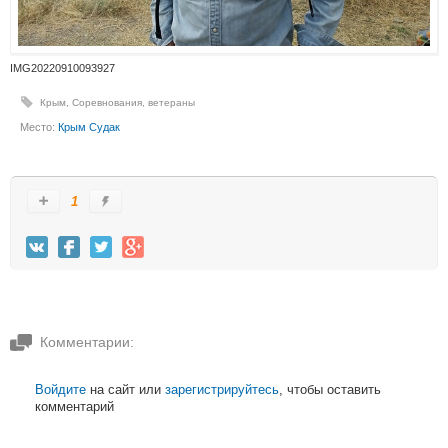
IMG20220910093927
Крым
,
Соревнования
,
ветераны
Место:
Крым Судак
1
Комментарии:
Войдите
на сайт или
зарегистрируйтесь
, чтобы оставить
комментарий