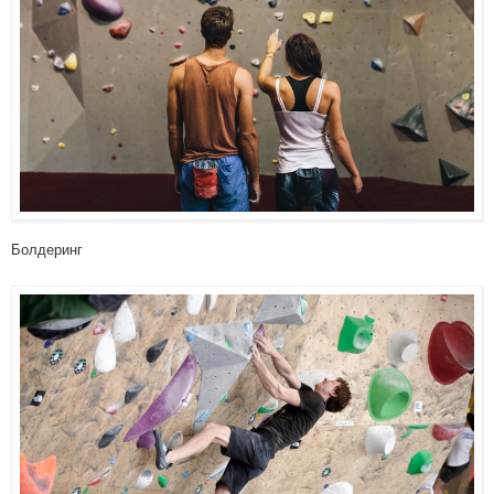
Болдеринг