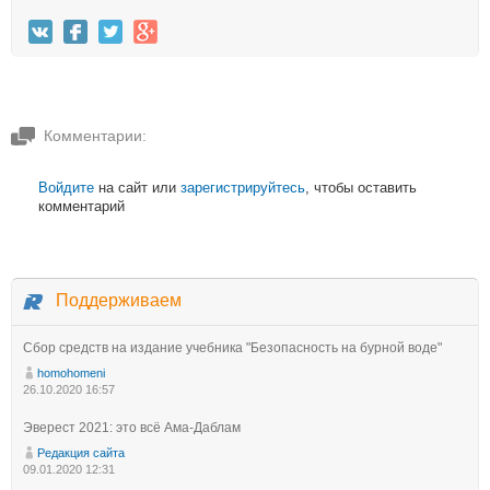
Комментарии:
Войдите
на сайт или
зарегистрируйтесь
, чтобы оставить
комментарий
Поддерживаем
Сбор средств на издание учебника "Безопасность на бурной воде"
homohomeni
26.10.2020 16:57
Эверест 2021: это всё Ама-Даблам
Редакция сайта
09.01.2020 12:31