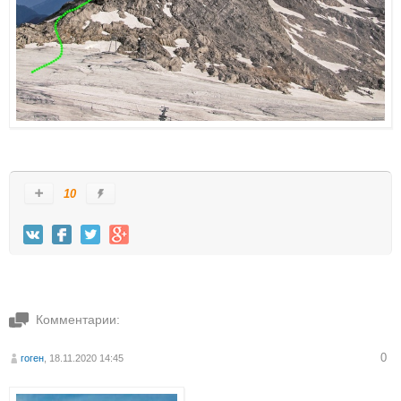
10
Комментарии:
0
гоген
, 18.11.2020 14:45