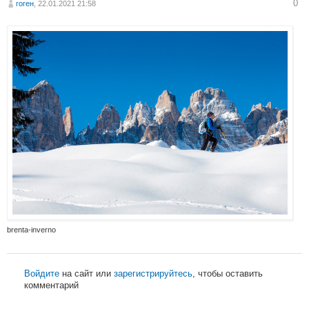
0
гоген
, 22.01.2021 21:58
brenta-inverno
Войдите
на сайт или
зарегистрируйтесь
, чтобы оставить
комментарий