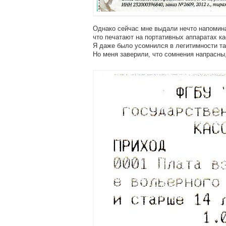
Однако сейчас мне выдали нечто напомин
что печатают на портативных аппаратах ка
Я даже было усомнился в легитимности та
Но меня заверили, что сомнения напрасны,