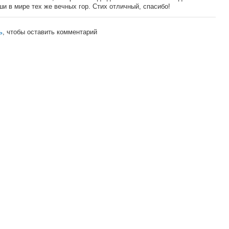
 в мире тех же вечных гор. Стих отличный, спасибо!
ь
, чтобы оставить комментарий