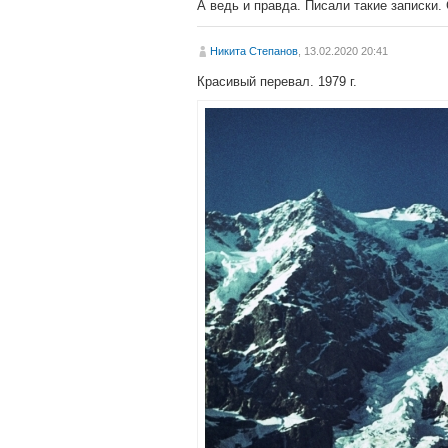
А ведь и правда. Писали такие записки. С
Никита Степанов
, 13.02.2020 20:41
Красивый перевал. 1979 г.