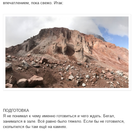
впечатлением, пока свежо. Итак:
ПОДГОТОВКА
Я не понимал к чему именно готовиться и чего ждать. Бегал,
занимался в зале. Всё равно было тяжело. Если бы не готовился,
скопытился бы там ещё на камнях.