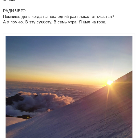
РАДИ ЧЕГО
Помнишь день когда ты последний раз плакал от счастья?
А я помню. В эту субботу. В семь утра. Я был на горе.