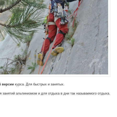
курса. Для быстрых и занятых.
й версии
я занятий альпинизмом и для отдыха в дни так называемого отдыха.