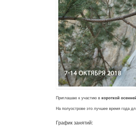
Приглашаю к участию в
короткой осенне
На полуострове это лучшее время года дл
График занятий: