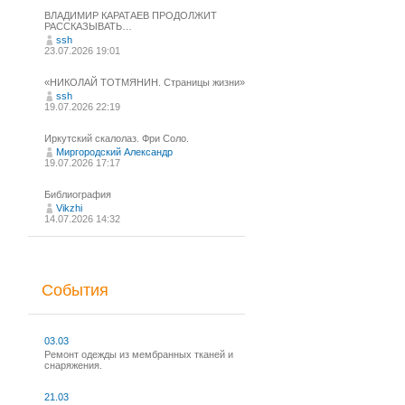
ВЛАДИМИР КАРАТАЕВ ПРОДОЛЖИТ
РАССКАЗЫВАТЬ…
ssh
23.07.2026 19:01
«НИКОЛАЙ ТОТМЯНИН. Страницы жизни»
ssh
19.07.2026 22:19
Иркутский скалолаз. Фри Соло.
Миргородский Александр
19.07.2026 17:17
Библиография
Vikzhi
14.07.2026 14:32
События
03.03
Ремонт одежды из мембранных тканей и
снаряжения.
21.03