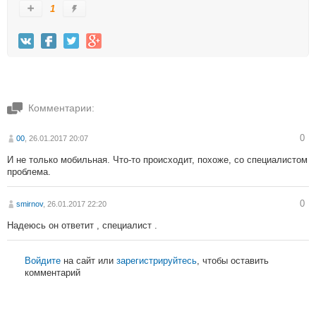
1
Комментарии:
0
00
, 26.01.2017 20:07
И не только мобильная. Что-то происходит, похоже, со специалистом
проблема.
0
smirnov
, 26.01.2017 22:20
Надеюсь он ответит , специалист .
Войдите
на сайт или
зарегистрируйтесь
, чтобы оставить
комментарий