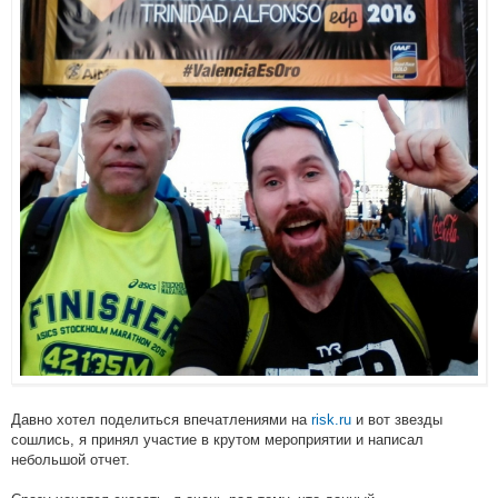
Давно хотел поделиться впечатлениями на
risk.ru
и вот звезды
сошлись, я принял участие в крутом мероприятии и написал
небольшой отчет.