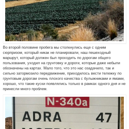
Во второй половине пробега мы столкнулись еще с одним
сюрпризом, который никак не планировали, наш пешеходный
маршрут, который должен был проходить по дорогам общего
пользования, уходил на грунтовку и дороги, которые даже небыли
обозначены на картах. Мало того, что это нас озадачило, так и
сильно затормозило передвижение, приходилось вести тележку по
грунтовым дорогам очень плохого качества с булыжниками и ямами,
хорошо, что такие куски появлялись только в рамках одного дня и не
принесли много проблем.