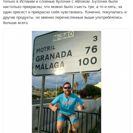
только в Испании и слоеные булочки с яблоком. Булочки были
настолько прекрасны, что можно было съесть три, а то и пять, за
один присест и прекрасно себя чувствовать. Конечно, покупались и
другие продукты, но именно перечисленные выше употреблялись
больше всего.