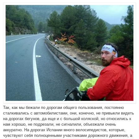
Так, как мы бежали по дорогам общего пользования, постоянно
сталкивались с автомобилистами, они, конечно, не привыкли видеть
на дорогах бегунов, да еще и с большой коляской, но относились к
нам хорошо, не подрезали, не сигналили, объезжали очень
аккуратно. На дорогах Испании много велосипедистов, которые,
чувствуют себя полноценными участниками дорожного движения, а