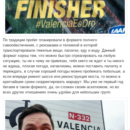
По традиции пробег планировали в формате полного
самообеспечения, с рюкзаками и тележкой в которой
транспортировали тяжелые вещи, палатки, еду и воду. Данный
формат хорош тем, что можно быстро отреагировать на любую
ситуацию, ты ни к чему не привязан, тебя никто не ждет и ты никого
не ждешь, плохая погода, катаклизмы, можно поставить палатку и
переждать, в случае хорошей погоды можно пробежать побольше, а
если впереди ремонт шоссе или реконструкция моста, то можно в
кратчайшие сроки скорректировать маршрут. Мы уже не первый год
бегаем в таком формате, да, он сложен своим аскетизмом, но во
всех других отношениях очень удобен для небольших групп.