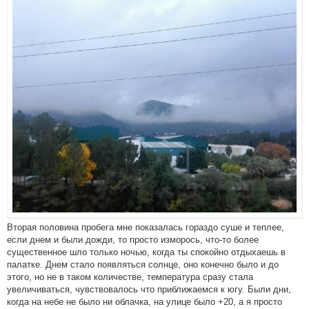
Вторая половина пробега мне показалась гораздо суше и теплее,
если днем и были дожди, то просто изморось, что-то более
существенное шло только ночью, когда ты спокойно отдыхаешь в
палатке. Днем стало появляться солнце, оно конечно было и до
этого, но не в таком количестве, температура сразу стала
увеличиваться, чувствовалось что приближаемся к югу. Были дни,
когда на небе не было ни облачка, на улице было +20, а я просто