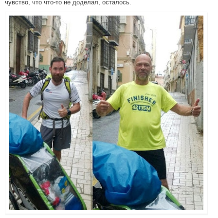
чувство, что что-то не доделал, осталось.