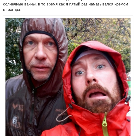
солнечные ванны, в то время как я пятый раз намазывался кремом
от загара.