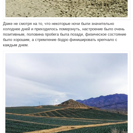
Даже не смотря на то, что некоторые ночи были значительно
холоднее дней и приходилось померзнуть, настроение было очень
позитивным, половина пробега была позади, физическое состояние
было хорошим, а стремление бодро финишировать крепчало с
каждым днем.