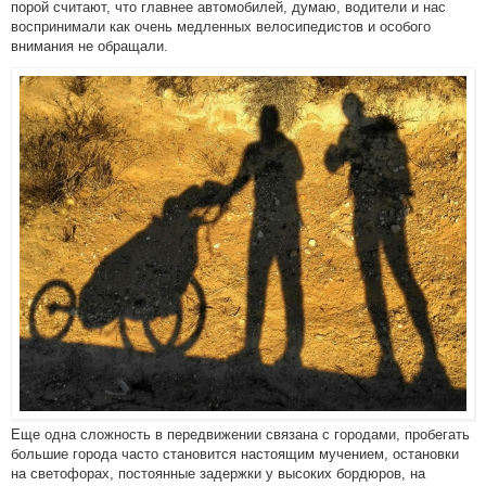
порой считают, что главнее автомобилей, думаю, водители и нас
воспринимали как очень медленных велосипедистов и особого
внимания не обращали.
Еще одна сложность в передвижении связана с городами, пробегать
большие города часто становится настоящим мучением, остановки
на светофорах, постоянные задержки у высоких бордюров, на