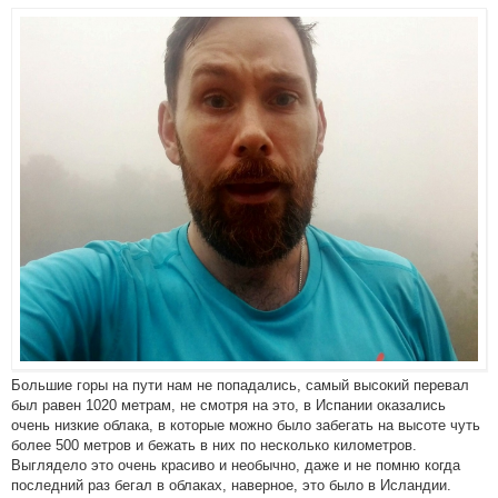
Большие горы на пути нам не попадались, самый высокий перевал
был равен 1020 метрам, не смотря на это, в Испании оказались
очень низкие облака, в которые можно было забегать на высоте чуть
более 500 метров и бежать в них по несколько километров.
Выглядело это очень красиво и необычно, даже и не помню когда
последний раз бегал в облаках, наверное, это было в Исландии.