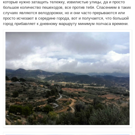
которые нужно затащить тележку, извилистые улицы, да и просто
большое количество пешеходов, все против тебя. Спасением в таких
случаях являются велодорожки, но и они часто прерываются или
просто исчезают в середине города, вот и получается, что большой
город прибавляет к дневному маршруту минимум полчаса времени.