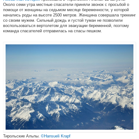
Около семи утра местные спасатели приняли звонок с просьбой о
помощи от женщины на седьмом месяце беременности, у которой
начались роды на высоте 2500 метров. Женщина совершала треккинг
со своим мужем. Сильный дождь и густой туман не позволили
воспользоваться вертолетом для эвакуации беременной, поэтому
команда спасателей отправилась на спасы пешком.
Тирольские Альпы.
©Hansueli Krapf