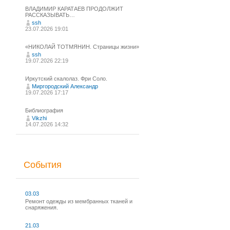
ВЛАДИМИР КАРАТАЕВ ПРОДОЛЖИТ
РАССКАЗЫВАТЬ…
ssh
23.07.2026 19:01
«НИКОЛАЙ ТОТМЯНИН. Страницы жизни»
ssh
19.07.2026 22:19
Иркутский скалолаз. Фри Соло.
Миргородский Александр
19.07.2026 17:17
Библиография
Vikzhi
14.07.2026 14:32
События
03.03
Ремонт одежды из мембранных тканей и
снаряжения.
21.03