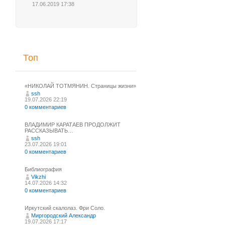
17.06.2019 17:38
Топ
«НИКОЛАЙ ТОТМЯНИН. Страницы жизни»
ssh
19.07.2026 22:19
0 комментариев
ВЛАДИМИР КАРАТАЕВ ПРОДОЛЖИТ
РАССКАЗЫВАТЬ…
ssh
23.07.2026 19:01
0 комментариев
Библиография
Vikzhi
14.07.2026 14:32
0 комментариев
Иркутский скалолаз. Фри Соло.
Миргородский Александр
19.07.2026 17:17