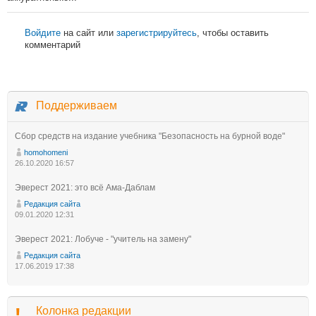
Войдите
на сайт или
зарегистрируйтесь
, чтобы оставить
комментарий
Поддерживаем
Сбор средств на издание учебника "Безопасность на бурной воде"
homohomeni
26.10.2020 16:57
Эверест 2021: это всё Ама-Даблам
Редакция сайта
09.01.2020 12:31
Эверест 2021: Лобуче - "учитель на замену"
Редакция сайта
17.06.2019 17:38
Колонка редакции