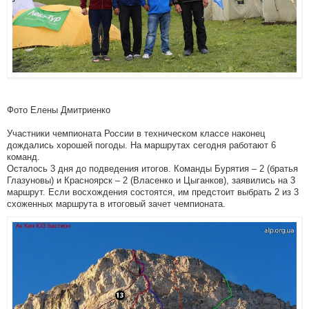
Фото Елены Дмитриенко
Участники чемпионата России в техническом классе наконец
дождались хорошей погоды. На маршрутах сегодня работают 6
команд.
Осталось 3 дня до подведения итогов. Команды Бурятия – 2 (братья
Глазуновы) и Красноярск – 2 (Власенко и Цыганков), заявились на 3
маршрут. Если восхождения состоятся, им предстоит выбрать 2 из 3
схоженных маршрута в итоговый зачет чемпионата.