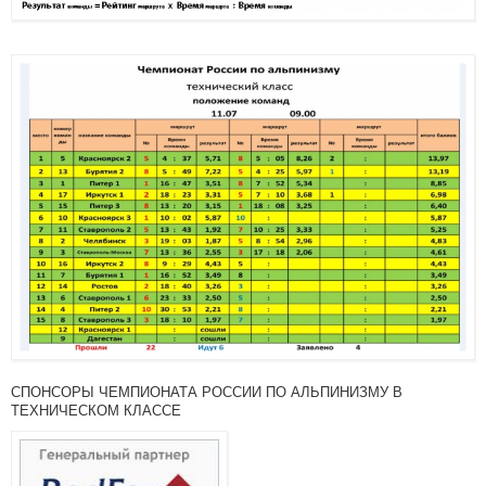
СПОНСОРЫ ЧЕМПИОНАТА РОССИИ ПО АЛЬПИНИЗМУ В
ТЕХНИЧЕСКОМ КЛАССЕ