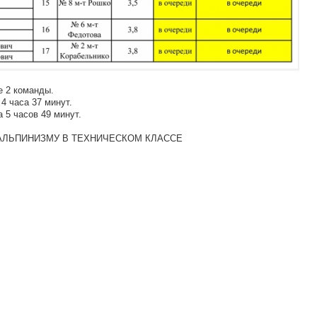
 2 команды.
4 часа 37 минут.
 5 часов 49 минут.
АЛЬПИНИЗМУ В ТЕХНИЧЕСКОМ КЛАССЕ