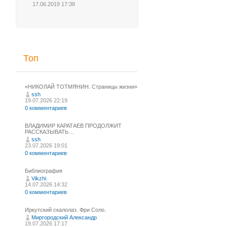
17.06.2019 17:38
Топ
«НИКОЛАЙ ТОТМЯНИН. Страницы жизни»
ssh
19.07.2026 22:19
0 комментариев
ВЛАДИМИР КАРАТАЕВ ПРОДОЛЖИТ
РАССКАЗЫВАТЬ…
ssh
23.07.2026 19:01
0 комментариев
Библиография
Vikzhi
14.07.2026 14:32
0 комментариев
Иркутский скалолаз. Фри Соло.
Миргородский Александр
19.07.2026 17:17